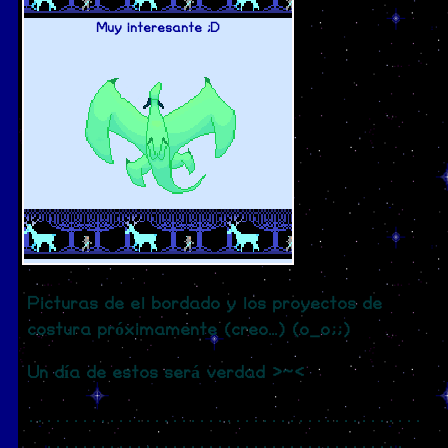
Muy interesante ;D
Picturas de el bordado y los proyectos de
costura próximamente (creo...) (o_o;;)
Un día de estos será verdad >~<
. . . . . . . . . . . . . . . . . . . . . . . . . . . . . . . . . . . . . . . . . . . .
. . . . . . . . . . . . . . . . . . . . . . . . . . . . . . . . . . . . . . . .